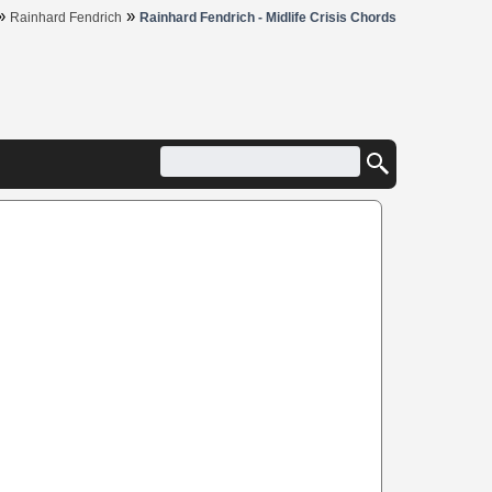
»
»
Rainhard Fendrich
Rainhard Fendrich - Midlife Crisis Chords