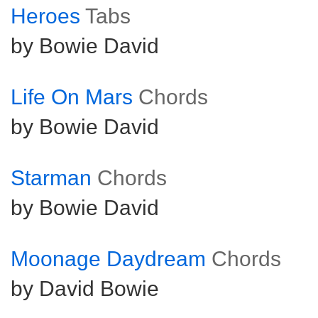
Heroes
Tabs
by Bowie David
Life On Mars
Chords
by Bowie David
Starman
Chords
by Bowie David
Moonage Daydream
Chords
by David Bowie