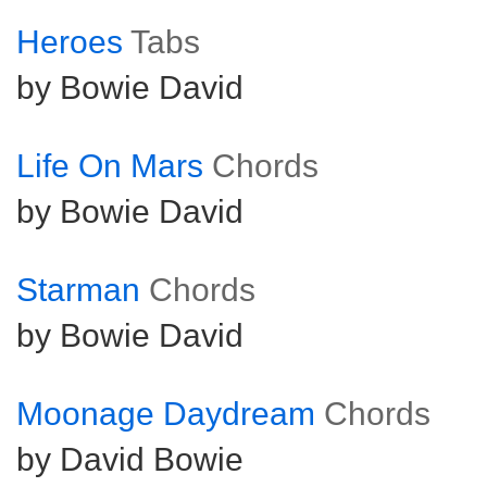
Heroes
Tabs
by Bowie David
Life On Mars
Chords
by Bowie David
Starman
Chords
by Bowie David
Moonage Daydream
Chords
by David Bowie