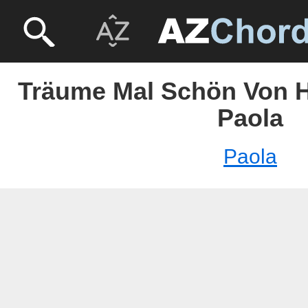
Träume Mal Schön Von H
Paola
Paola