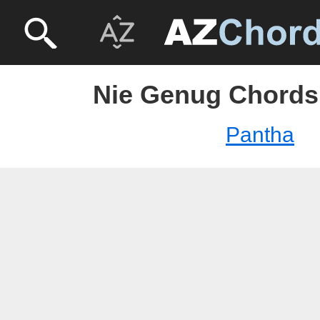
Nie Genug Chords
Pantha