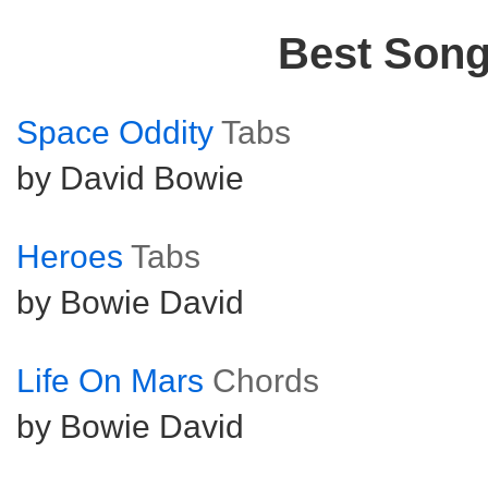
Best Son
Space Oddity
Tabs
by David Bowie
Heroes
Tabs
by Bowie David
Life On Mars
Chords
by Bowie David