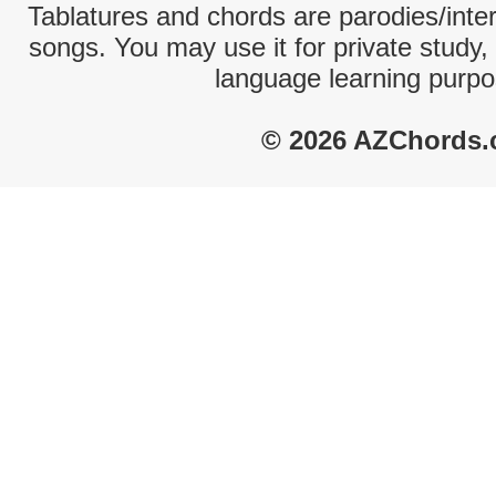
Tablatures and chords are parodies/interp
songs. You may use it for private study,
language learning purpo
© 2026 AZChords