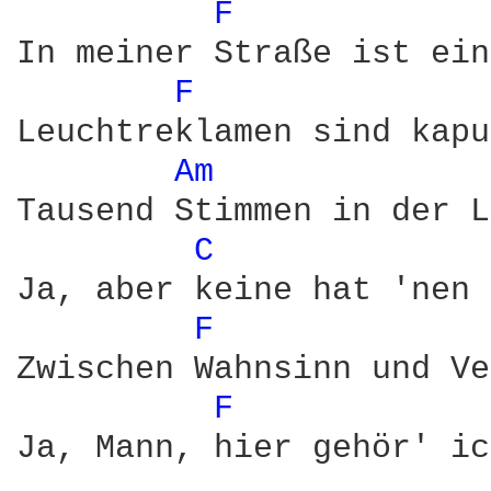
F 
In meiner Straße ist ein
F 
Leuchtreklamen sind kapu
Am 
Tausend Stimmen in der L
C 
Ja, aber keine hat 'nen 
F 
Zwischen Wahnsinn und Ve
F 
Ja, Mann, hier gehör' ic