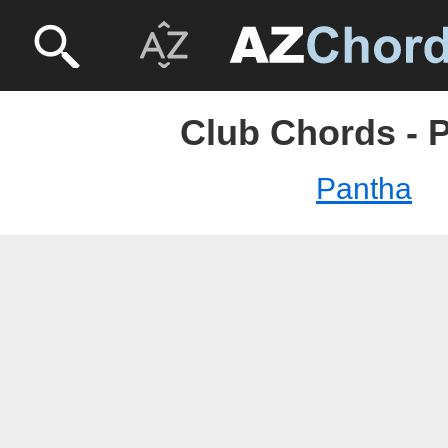
Club Chords - 
Pantha