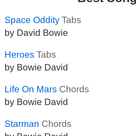
Space Oddity
Tabs
by David Bowie
Heroes
Tabs
by Bowie David
Life On Mars
Chords
by Bowie David
Starman
Chords