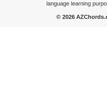
language learning purpo
© 2026 AZChords