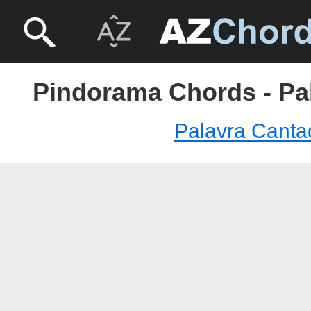
Pindorama Chords - Pa
Palavra Canta