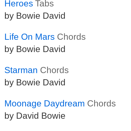
Heroes
Tabs
by Bowie David
Life On Mars
Chords
by Bowie David
Starman
Chords
by Bowie David
Moonage Daydream
Chords
by David Bowie