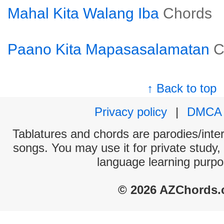
Mahal Kita Walang Iba
Chords
Paano Kita Mapasasalamatan
C
↑ Back to top
Privacy policy
|
DMCA
Tablatures and chords are parodies/interp
songs. You may use it for private study,
language learning purpo
© 2026 AZChords