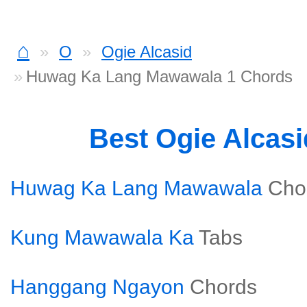
⌂
O
Ogie Alcasid
Huwag Ka Lang Mawawala 1 Chords
Best Ogie Alcas
Huwag Ka Lang Mawawala
Cho
Kung Mawawala Ka
Tabs
Hanggang Ngayon
Chords