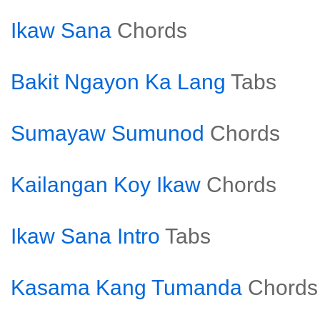
Ikaw Sana
Chords
Bakit Ngayon Ka Lang
Tabs
Sumayaw Sumunod
Chords
Kailangan Koy Ikaw
Chords
Ikaw Sana Intro
Tabs
Kasama Kang Tumanda
Chords