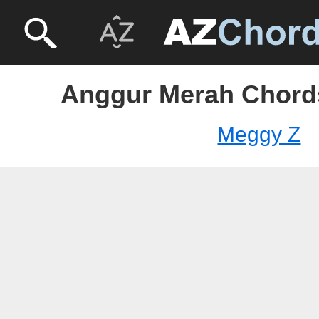
Anggur Merah Chord
Meggy Z