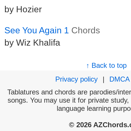
by Hozier
See You Again 1
Chords
by Wiz Khalifa
↑ Back to top
Privacy policy
|
DMCA
Tablatures and chords are parodies/interp
songs. You may use it for private study,
language learning purpo
© 2026 AZChords