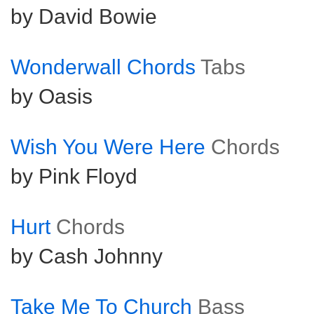
by David Bowie
Wonderwall Chords
Tabs
by Oasis
Wish You Were Here
Chords
by Pink Floyd
Hurt
Chords
by Cash Johnny
Take Me To Church
Bass