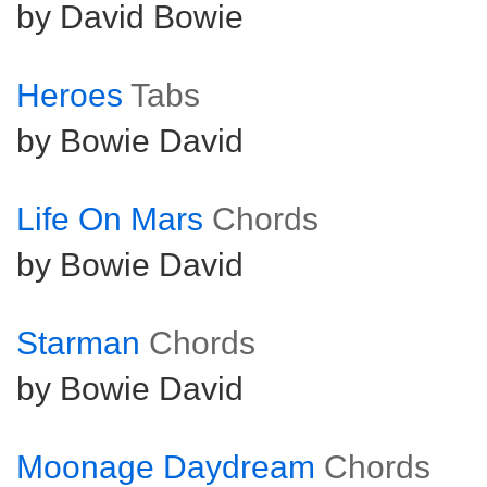
by David Bowie
Heroes
Tabs
by Bowie David
Life On Mars
Chords
by Bowie David
Starman
Chords
by Bowie David
Moonage Daydream
Chords