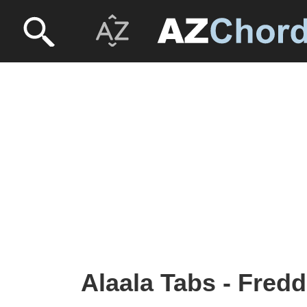
Alaala Tabs - Fredd