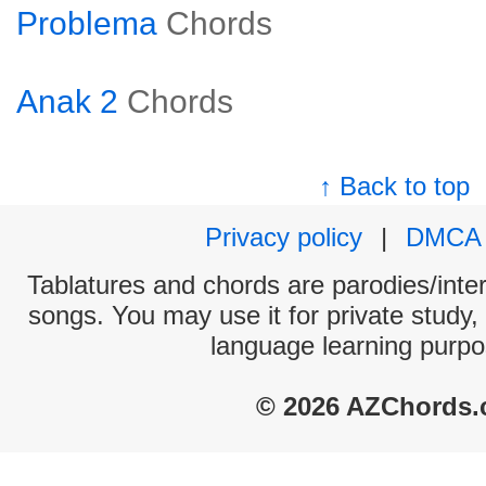
Problema
Chords
Anak 2
Chords
↑ Back to top
Privacy policy
|
DMCA
Tablatures and chords are parodies/interp
songs. You may use it for private study,
language learning purpo
© 2026 AZChords