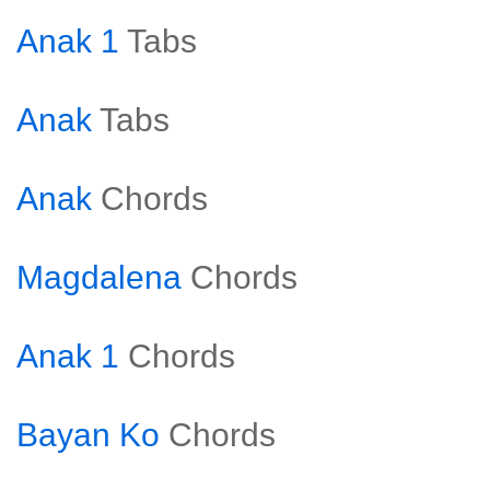
Anak 1
Tabs
Anak
Tabs
Anak
Chords
Magdalena
Chords
Anak 1
Chords
Bayan Ko
Chords