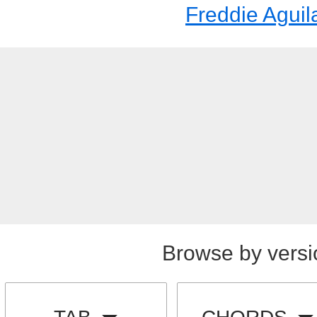
Freddie Aguil
Browse by versi