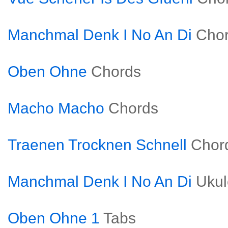
Manchmal Denk I No An Di
Cho
Oben Ohne
Chords
Macho Macho
Chords
Traenen Trocknen Schnell
Chor
Manchmal Denk I No An Di
Ukul
Oben Ohne 1
Tabs