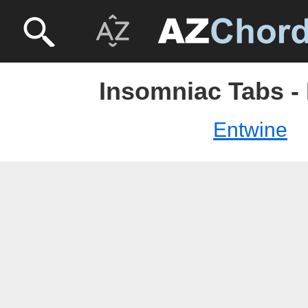
Insomniac Tabs -
Entwine