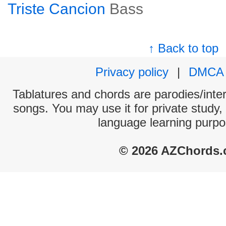
Triste Cancion
Bass
↑ Back to top
Privacy policy
|
DMCA
Tablatures and chords are parodies/interp
songs. You may use it for private study,
language learning purpo
© 2026 AZChords