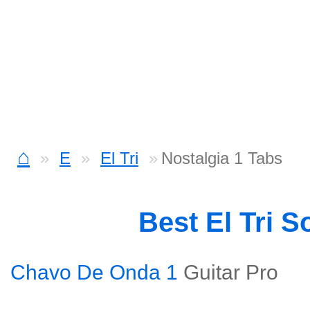
⌂
E
El Tri
Nostalgia 1 Tabs
Best El Tri 
Chavo De Onda 1
Guitar Pro