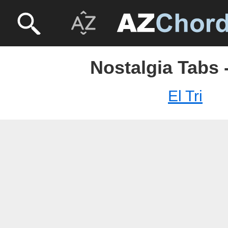
Nostalgia Tabs -
El Tri