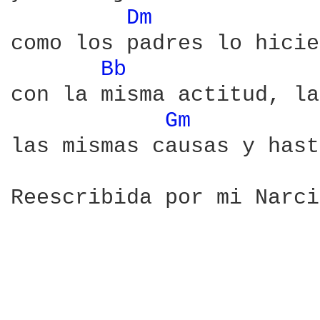
Dm 
como los padres lo hicie
Bb 
con la misma actitud, la
Gm 
las mismas causas y hast
Reescribida por mi Narci