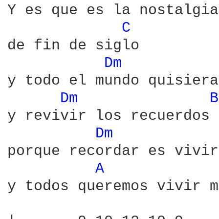
Y es que es la nostalgia

C 
de fin de siglo

Dm 
y todo el mundo quisiera
Dm 
B
y revivir los recuerdos 
Dm 
porque recordar es vivir

A 
y todos queremos vivir m