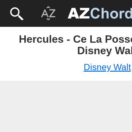
Hercules - Ce La Poss
Disney Wal
Disney Walt