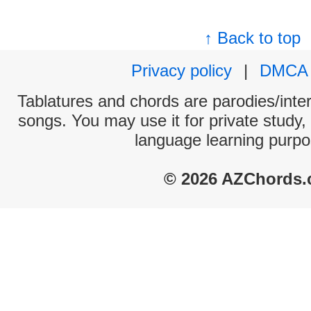
↑ Back to top
Privacy policy
|
DMCA
Tablatures and chords are parodies/interp
songs. You may use it for private study,
language learning purpo
© 2026 AZChords