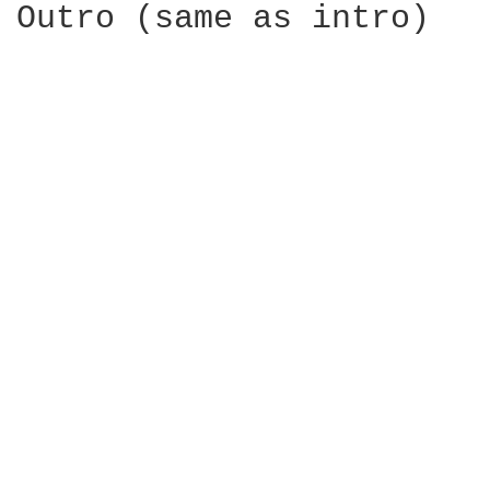
Outro (same as intro)
