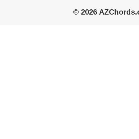
© 2026 AZChords