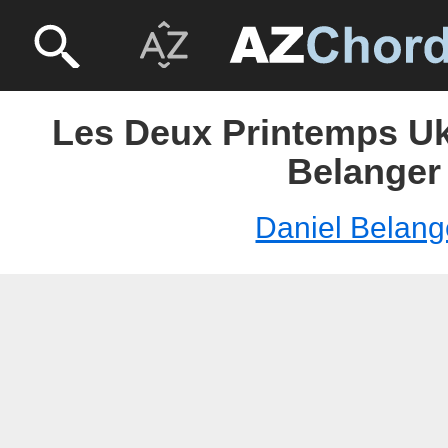
Les Deux Printemps Uku
Belanger
Daniel Belang