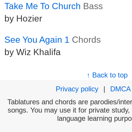
Take Me To Church
Bass
by Hozier
See You Again 1
Chords
by Wiz Khalifa
↑ Back to top
Privacy policy
|
DMCA
Tablatures and chords are parodies/interp
songs. You may use it for private study,
language learning purpo