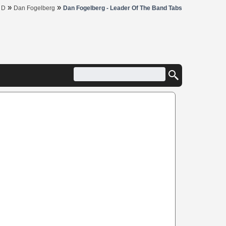
»
»
»
D
Dan Fogelberg
Dan Fogelberg - Leader Of The Band Tabs