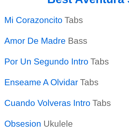
Mi Corazoncito
Tabs
Amor De Madre
Bass
Por Un Segundo Intro
Tabs
Enseame A Olvidar
Tabs
Cuando Volveras Intro
Tabs
Obsesion
Ukulele