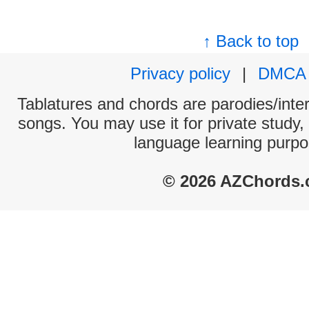
↑ Back to top
Privacy policy
|
DMCA
Tablatures and chords are parodies/interp
songs. You may use it for private study,
language learning purpo
© 2026 AZChords