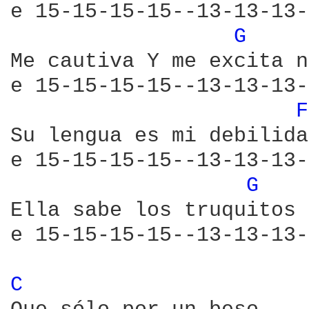
e 15-15-15-15--13-13-13-
G 
Me cautiva Y me excita n
e 15-15-15-15--13-13-13-
F
Su lengua es mi debilidad
e 15-15-15-15--13-13-13-
G 
Ella sabe los truquitos 
e 15-15-15-15--13-13-13-
C 