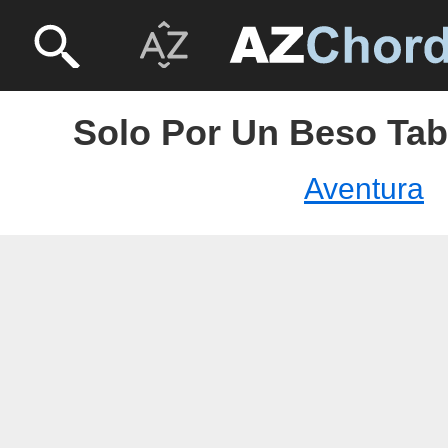
Solo Por Un Beso Tab
Aventura