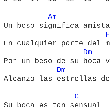
Am 
Un beso significa amista
F
En cualquier parte del m
Dm 
Por un beso de su boca v
Dm 
Alcanzo las estrellas de
C 
Su boca es tan sensual
