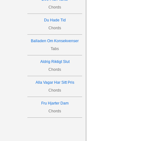
Chords
Du Hade Tid
Chords
Balladen Om Konsekvenser
Tabs
Aldrig Riktigt Slut
Chords
Alla Vagar Har Sitt Pris
Chords
Fru Hjarter Dam
Chords