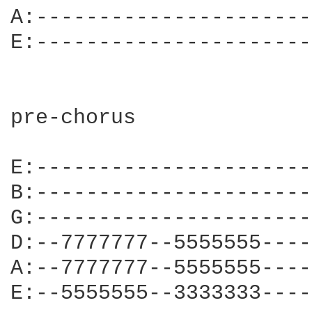
A:----------------------
E:----------------------
pre-chorus

E:----------------------
B:----------------------
G:----------------------
D:--7777777--5555555----
A:--7777777--5555555----
E:--5555555--3333333----