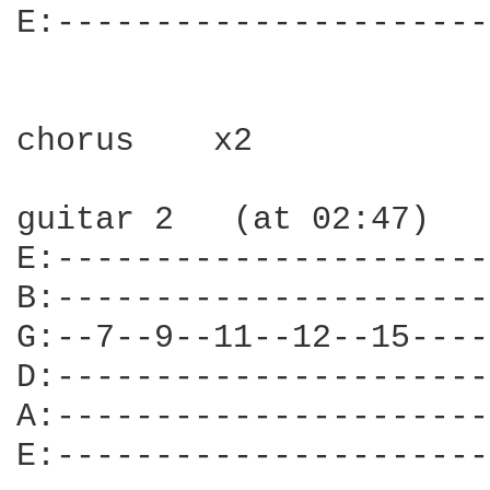
E:----------------------
chorus    x2

guitar 2   (at 02:47)

E:----------------------
B:----------------------
G:--7--9--11--12--15----
D:----------------------
A:----------------------
E:----------------------