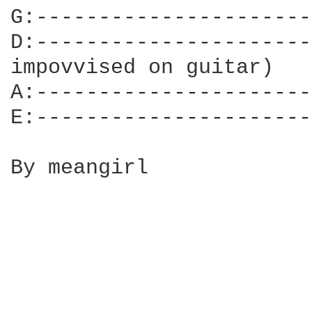
G:----------------------
D:----------------------
impovvised on guitar)

A:----------------------
E:----------------------
By meangirl
