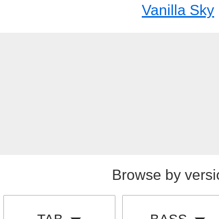
Vanilla Sky
Browse by versi