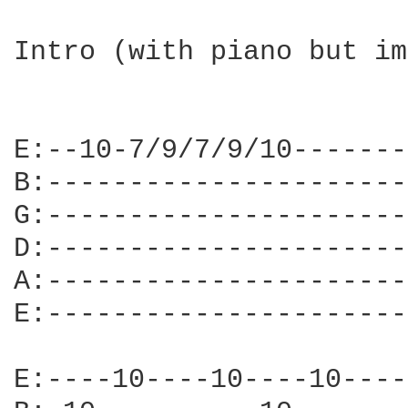
Intro (with piano but im
E:--10-7/9/7/9/10-------
B:----------------------
G:----------------------
D:----------------------
A:----------------------
E:----------------------
E:----10----10----10----