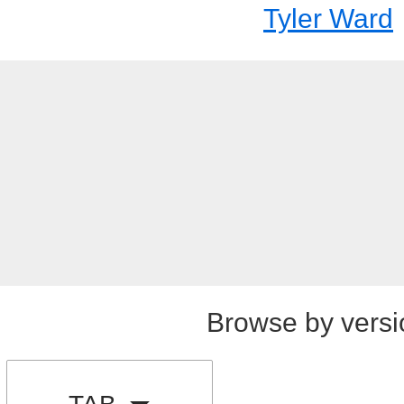
Tyler Ward
Browse by versi