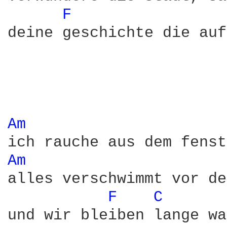
F 
deine geschichte die auf
Am 
Am 
alles verschwimmt vor de
F 
C 
und wir bleiben lange wa