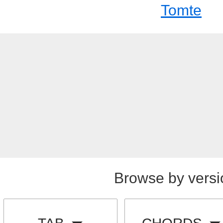
Tomte
Browse by versi