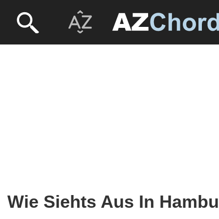
Wie Siehts Aus In Hambu