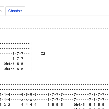
b
Chords
--------------------------------------------------
--------------|

--------------|

------7-7-7---|    X2

------7-7-7---|

--0h4/5-5-5---|

--0h4/5-5-5---|

--------------------------------------------------
--------------------------------------------------
4-4-4-----6-6-6-6-----7-7-7-7-----7------7-7-7-7--
4-4-4-----x-x-x-x-----7-7-7-7-----7------7-7-7-7--
2-2-2-----4-4-4-4-----5-5-5-5-----0h4/5--5-5-5-5--