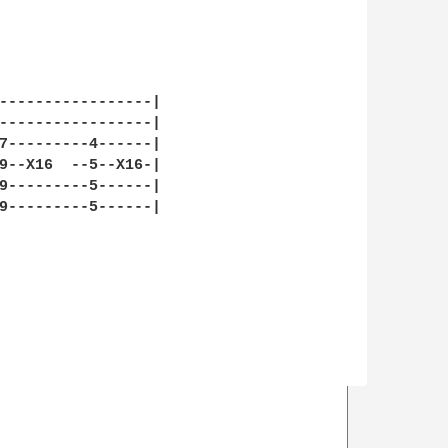
-----------------|

-----------------|

7---------4------|

9--X16  --5--X16-|

9---------5------|

9---------5------|
