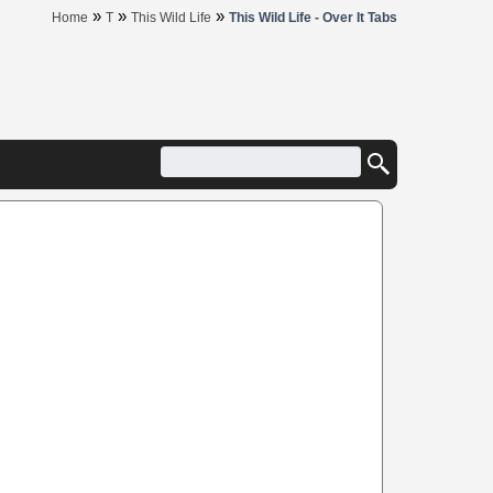
»
»
»
Home
T
This Wild Life
This Wild Life - Over It Tabs