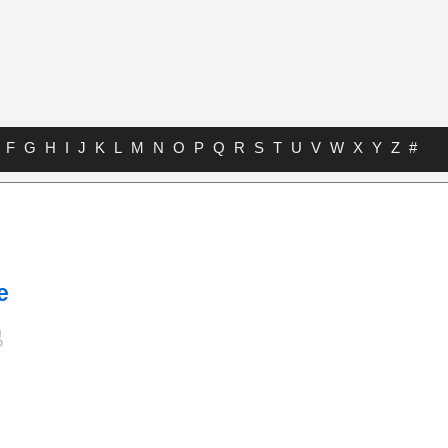
F
G
H
I
J
K
L
M
N
O
P
Q
R
S
T
U
V
W
X
Y
Z
#
e