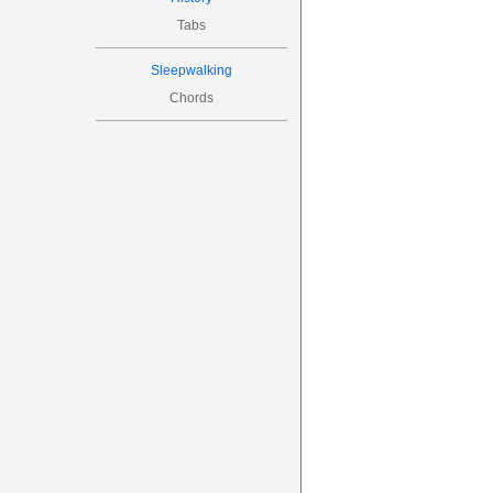
Tabs
Sleepwalking
Chords