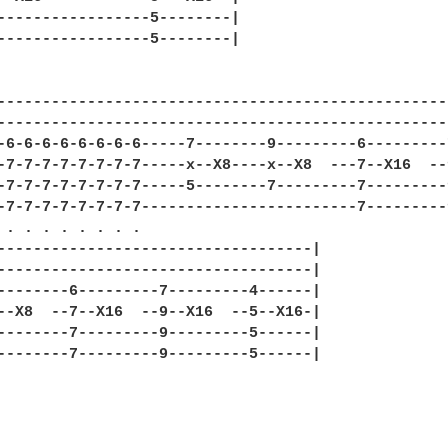
-----------------5--------|

-----------------5--------|

--------------------------------------------------
--------------------------------------------------
-6-6-6-6-6-6-6-6-----7--------9---------6---------
-7-7-7-7-7-7-7-7-----x--X8----x--X8  ---7--X16  --
-7-7-7-7-7-7-7-7-----5--------7---------7---------
-7-7-7-7-7-7-7-7------------------------7---------
 . . . . . . . .

-----------------------------------|

-----------------------------------|

--------6---------7---------4------|

--X8  --7--X16  --9--X16  --5--X16-|

--------7---------9---------5------|

--------7---------9---------5------|
