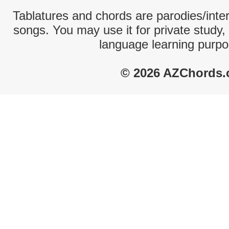
Tablatures and chords are parodies/interp
songs. You may use it for private study,
language learning purpo
© 2026 AZChords