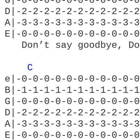
G|-0-0-0-0-0-0-0-0-0-0-0
D|-2-2-2-2-2-2-2-2-2-2-2
A|-3-3-3-3-3-3-3-3-3-3-3
E|-0-0-0-0-0-0-0-0-0-0-0
   Don’t say goodbye, Do
C 
e|-0-0-0-0-0-0-0-0-0-0-0
B|-1-1-1-1-1-1-1-1-1-1-1
G|-0-0-0-0-0-0-0-0-0-0-0
D|-2-2-2-2-2-2-2-2-2-2-2
A|-3-3-3-3-3-3-3-3-3-3-3
E|-0-0-0-0-0-0-0-0-0-0-0