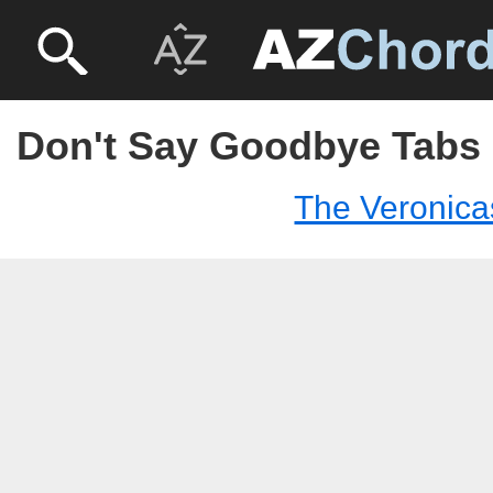
Don't Say Goodbye Tabs 
The Veronica