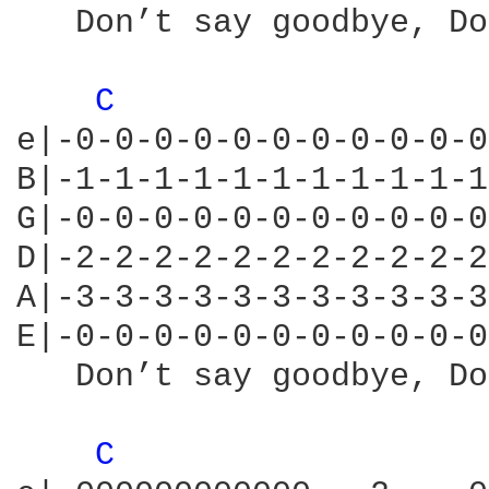
   Don’t say goodbye, Do
C 
e|-0-0-0-0-0-0-0-0-0-0-0
B|-1-1-1-1-1-1-1-1-1-1-1
G|-0-0-0-0-0-0-0-0-0-0-0
D|-2-2-2-2-2-2-2-2-2-2-2
A|-3-3-3-3-3-3-3-3-3-3-3
E|-0-0-0-0-0-0-0-0-0-0-0
   Don’t say goodbye, Do
C 