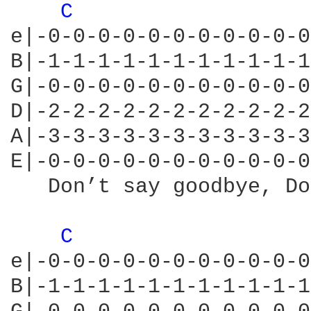
C 
e|-0-0-0-0-0-0-0-0-0-0-0
B|-1-1-1-1-1-1-1-1-1-1-1
G|-0-0-0-0-0-0-0-0-0-0-0
D|-2-2-2-2-2-2-2-2-2-2-2
A|-3-3-3-3-3-3-3-3-3-3-3
E|-0-0-0-0-0-0-0-0-0-0-0
   Don’t say goodbye, Do
C 
e|-0-0-0-0-0-0-0-0-0-0-0
B|-1-1-1-1-1-1-1-1-1-1-1