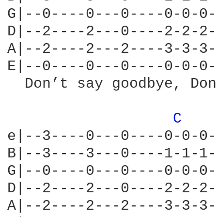
G|--0----0---0----0-0-0-
D|--2----2---0----2-2-2-
A|--2----2---2----3-3-3-
E|--0----0---0----0-0-0-
  Don’t say goodbye, Don
C 
e|--3----0---0----0-0-0-
B|--3----3---0----1-1-1-
G|--0----0---0----0-0-0-
D|--2----2---0----2-2-2-
A|--2----2---2----3-3-3-