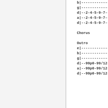
b|------------
g|------------
d|--2-4-5-9-7-
a|--2-4-5-9-7-
d|--2-4-5-9-7-
Chorus

Outro

e|------------
b|------------
g|------------
d|--99p0-99/12
a|--99p0-99/12
d|--99p0-99/12