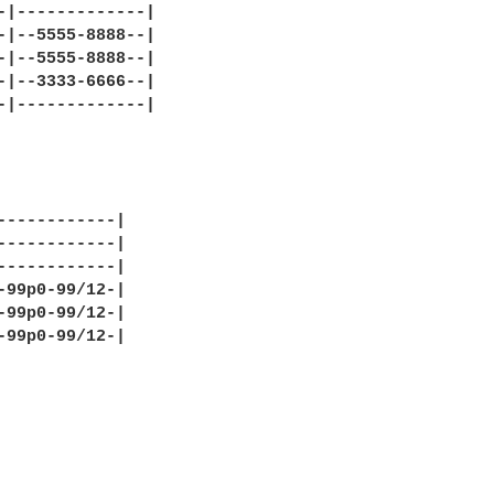
-|-------------|

-|--5555-8888--|

-|--5555-8888--|

-|--3333-6666--|

-|-------------|

------------|

------------|

------------|

-99p0-99/12-|

-99p0-99/12-|

-99p0-99/12-|
