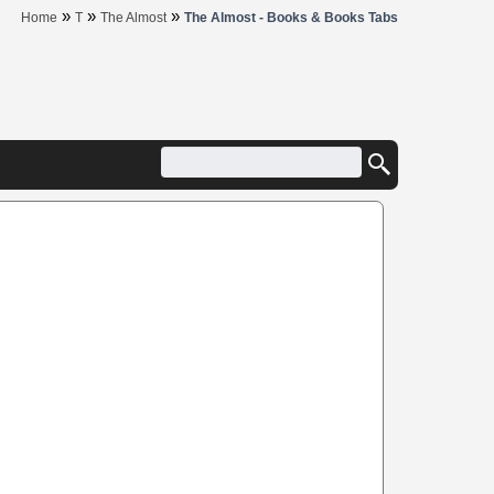
»
»
»
Home
T
The Almost
The Almost - Books & Books Tabs