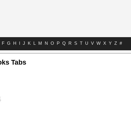
F
G
H
I
J
K
L
M
N
O
P
Q
R
S
T
U
V
W
X
Y
Z
#
oks Tabs