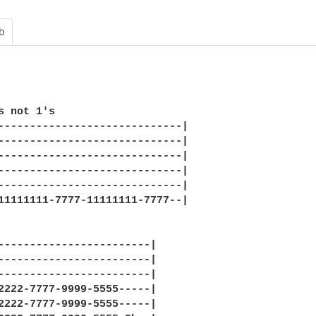
b
s not 1's

-----------------------------|

-----------------------------|

-----------------------------|

-----------------------------|

-----------------------------|

11111111-7777-11111111-7777--|

------------------------|

------------------------|

------------------------|

2222-7777-9999-5555-----|

2222-7777-9999-5555-----|
