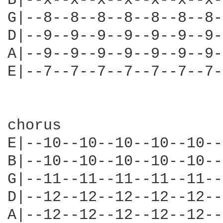
B|--x--x--x--x--x--x--x-
G|--8--8--8--8--8--8--8-
D|--9--9--9--9--9--9--9-
A|--9--9--9--9--9--9--9-
E|--7--7--7--7--7--7--7-
chorus

E|--10--10--10--10--10--
B|--10--10--10--10--10--
G|--11--11--11--11--11--
D|--12--12--12--12--12--
A|--12--12--12--12--12--