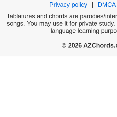
Privacy policy
|
DMCA
Tablatures and chords are parodies/interp
songs. You may use it for private study,
language learning purpo
© 2026 AZChords