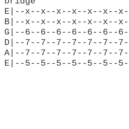
bridge

E|--x--x--x--x--x--x--x-
B|--x--x--x--x--x--x--x-
G|--6--6--6--6--6--6--6-
D|--7--7--7--7--7--7--7-
A|--7--7--7--7--7--7--7-
E|--5--5--5--5--5--5--5-