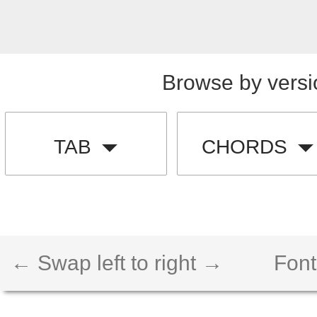
Browse by versi
TAB
CHORDS
← Swap left to right →
Font