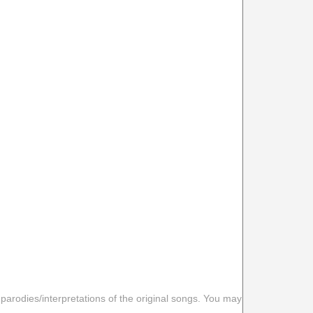
 parodies/interpretations of the original songs. You may