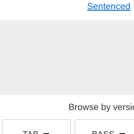
Sentenced
Browse by versi