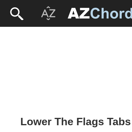
Lower The Flags Tabs