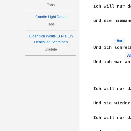
Tabs
Ich will nur d
Candle Light Doner
und sie nieman
Tabs
Eigentlich Wollte Er Nie Ein
Am 
Liebeslied Schreiben
Und ich schrei
Ukulele
A
Und ich war an
Ich will nur d
Und sie wieder
Ich will nur d