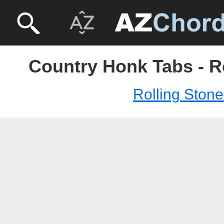
Country Honk Tabs - R
Rolling Stone