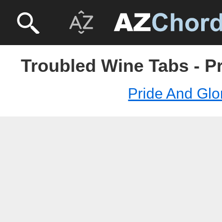
Troubled Wine Tabs - P
Pride And Glo