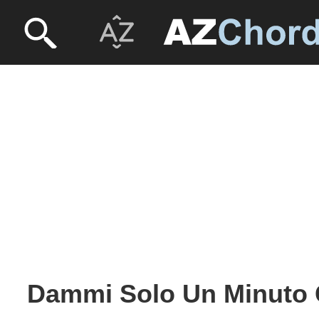
Dammi Solo Un Minuto 