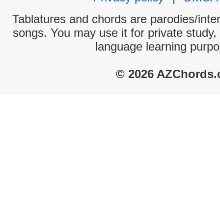
Tablatures and chords are parodies/interp
songs. You may use it for private study,
language learning purpo
© 2026 AZChords