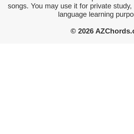
songs. You may use it for private study,
language learning purpo
© 2026 AZChords