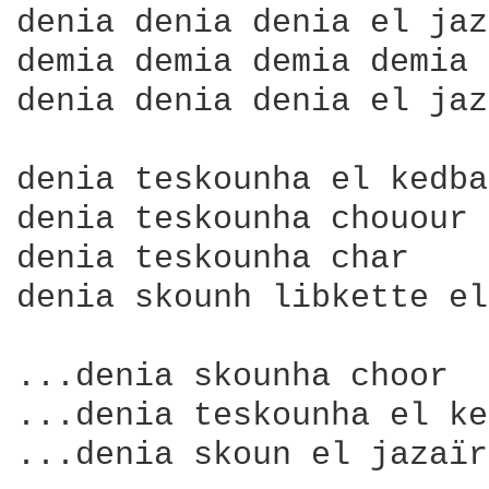
denia denia denia el jaz
demia demia demia demia 
denia denia denia el jaz
denia teskounha el kedba

denia teskounha chouour

denia teskounha char

denia skounh libkette el
...denia skounha choor

...denia teskounha el ke
...denia skoun el jazaïra