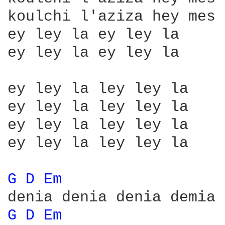
koulchi l'aziza hey mes 
ey ley la ey ley la

ey ley la ey ley la

ey ley la ley ley la

ey ley la ley ley la

ey ley la ley ley la

ey ley la ley ley la

G 
D 
Em 
G 
D 
Em 