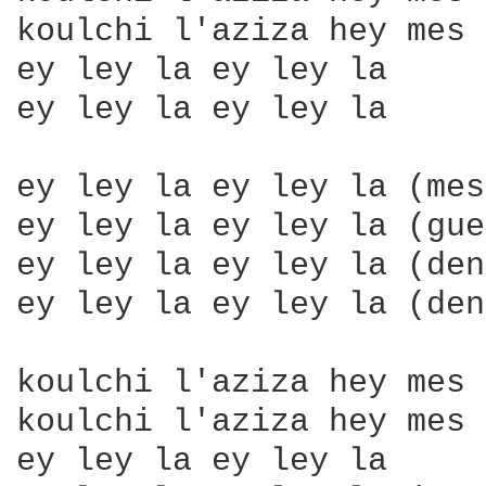
koulchi l'aziza hey mes 
ey ley la ey ley la

ey ley la ey ley la

ey ley la ey ley la (mes
ey ley la ey ley la (gue
ey ley la ey ley la (den
ey ley la ey ley la (den
koulchi l'aziza hey mes 
koulchi l'aziza hey mes 
ey ley la ey ley la
