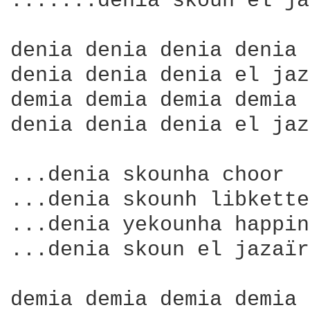
.......denia skoun el ja
denia denia denia denia 
denia denia denia el jaz
demia demia demia demia 
denia denia denia el jaz
...denia skounha choor

...denia skounh libkette
...denia yekounha happin
...denia skoun el jazaïra
demia demia demia demia 