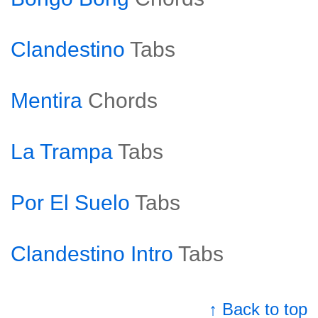
Clandestino
Tabs
Mentira
Chords
La Trampa
Tabs
Por El Suelo
Tabs
Clandestino Intro
Tabs
↑ Back to top