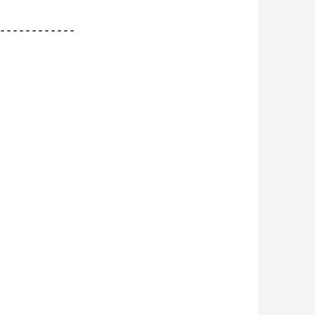
------------
