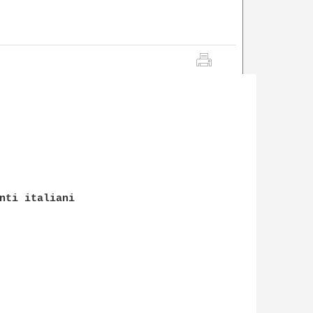
nti italiani
