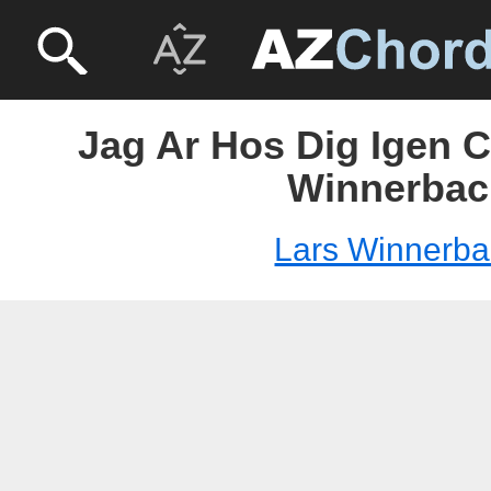
Jag Ar Hos Dig Igen C
Winnerbac
Lars Winnerba