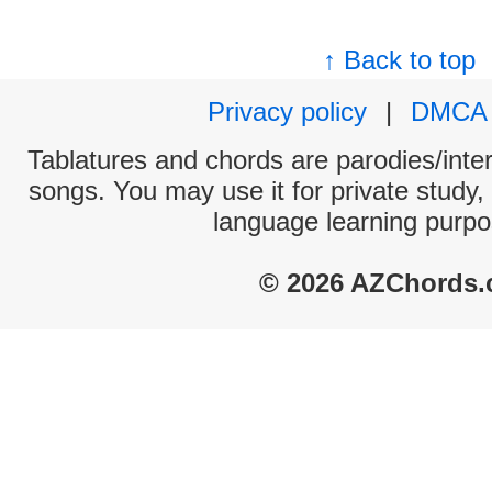
↑ Back to top
Privacy policy
|
DMCA
Tablatures and chords are parodies/interp
songs. You may use it for private study,
language learning purpo
© 2026 AZChords