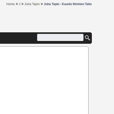
»
»
»
Home
J
Juha Tapio
Juha Tapio - Kaunis Ihminen Tabs