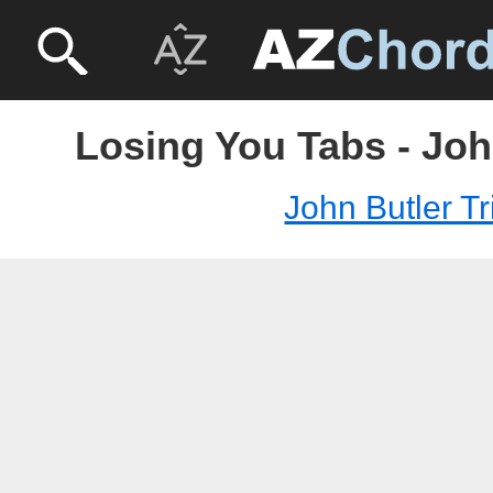
Losing You Tabs - Joh
John Butler Tr