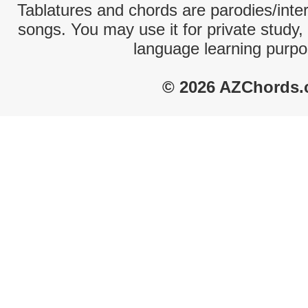
Tablatures and chords are parodies/interp
songs. You may use it for private study,
language learning purpo
© 2026 AZChords