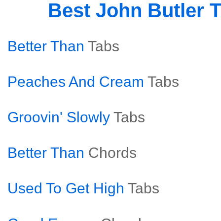
Best John Butler 
Better Than
Tabs
Peaches And Cream
Tabs
Groovin' Slowly
Tabs
Better Than
Chords
Used To Get High
Tabs