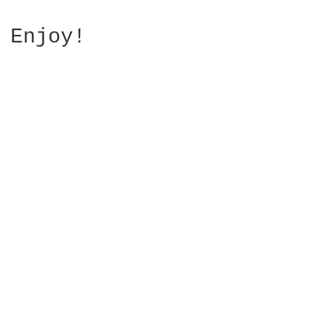
Enjoy!
