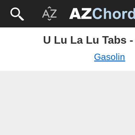
U Lu La Lu Tabs -
Gasolin