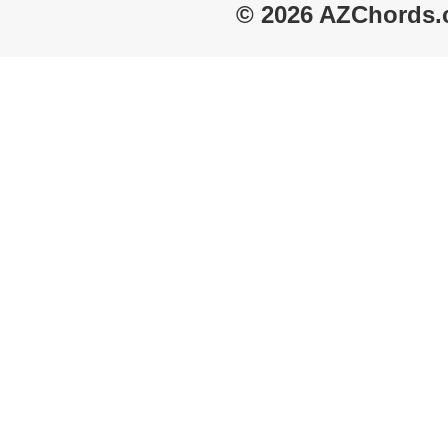
© 2026 AZChords