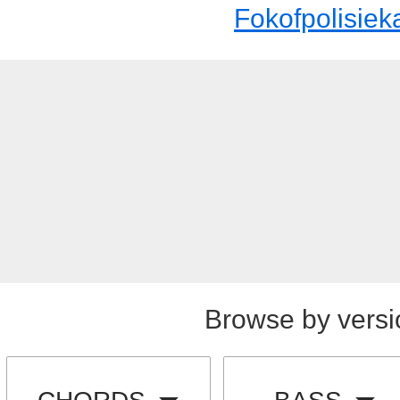
Fokofpolisiek
Browse by versi