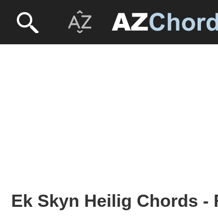
Ek Skyn Heilig Chords - 