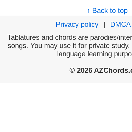
↑ Back to top
Privacy policy
|
DMCA
Tablatures and chords are parodies/interp
songs. You may use it for private study,
language learning purpo
© 2026 AZChords