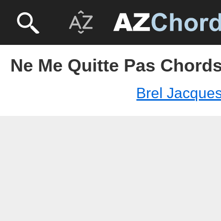
Ne Me Quitte Pas Chords
Brel Jacque