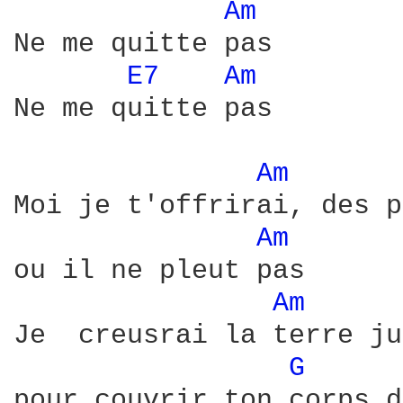
Am 
Ne me quitte pas

E7 
Am 
Ne me quitte pas

Am 
Moi je t'offrirai, des p
Am 
ou il ne pleut pas

Am 
Je  creusrai la terre ju
G 
pour couvrir ton corps d