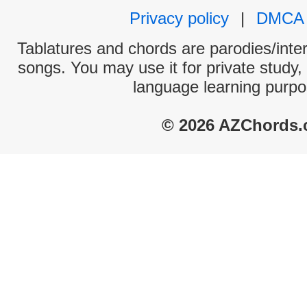
Privacy policy
|
DMCA
Tablatures and chords are parodies/interp
songs. You may use it for private study,
language learning purpo
© 2026 AZChords