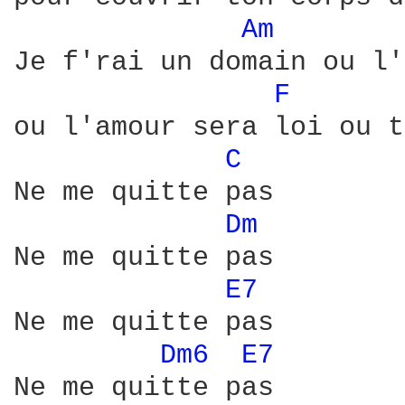
Am 
Je f'rai un domain ou l'
F 
ou l'amour sera loi ou t
C 
Ne me quitte pas

Dm 
Ne me quitte pas

E7 
Ne me quitte pas

Dm6 
E7 
Ne me quitte pas
