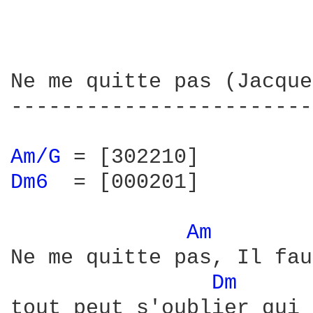
Ne me quitte pas (Jacque
------------------------
Am/G 
Dm6 
 = [000201]

Am 
Ne me quitte pas, Il fau
Dm 
tout peut s'oublier qui 