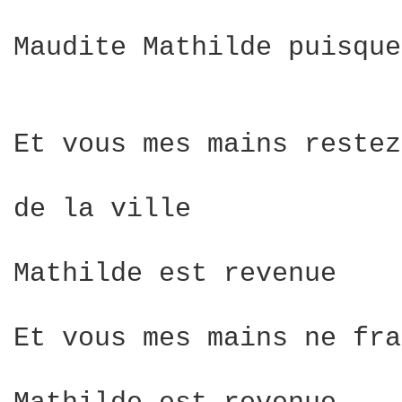
Maudite Mathilde puisque
Et vous mes mains restez
de la ville

Mathilde est revenue

Et vous mes mains ne fra