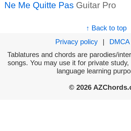
Ne Me Quitte Pas
Guitar Pro
↑ Back to top
Privacy policy
|
DMCA
Tablatures and chords are parodies/interp
songs. You may use it for private study,
language learning purpo
© 2026 AZChords