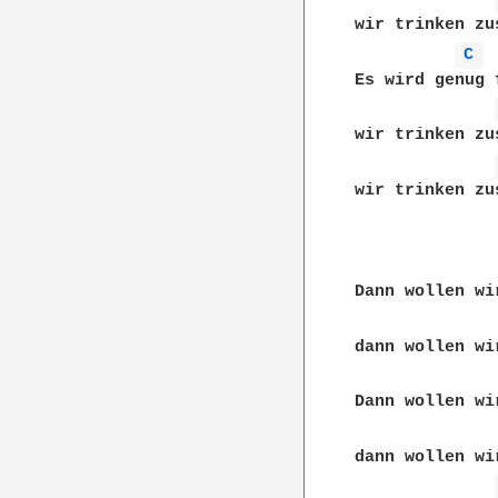
wir trinken zu
C 
Es wird genug 
wir trinken zu
wir trinken zu
Dann wollen wi
dann wollen wi
Dann wollen wi
dann wollen wi