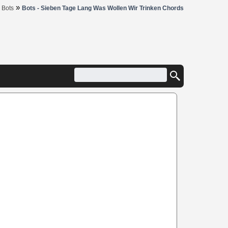
»
»
Bots
Bots - Sieben Tage Lang Was Wollen Wir Trinken Chords