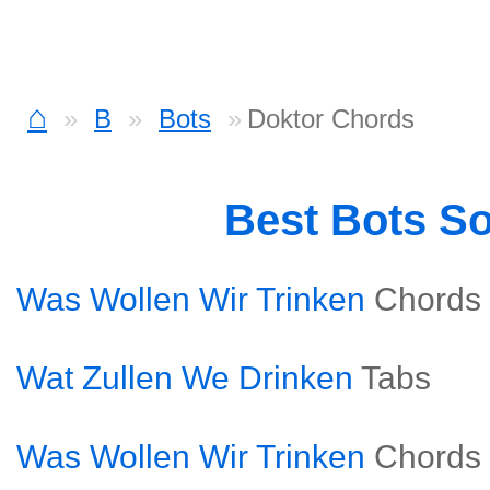
⌂
B
Bots
Doktor Chords
Best Bots S
Was Wollen Wir Trinken
Chords
Wat Zullen We Drinken
Tabs
Was Wollen Wir Trinken
Chords