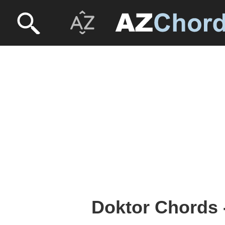
Doktor Chords 