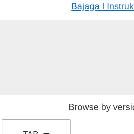
Bajaga I Instruk
Browse by versi