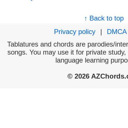
↑ Back to top
Privacy policy
|
DMCA
Tablatures and chords are parodies/interp
songs. You may use it for private study,
language learning purpo
© 2026 AZChords