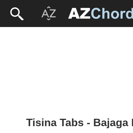
Tisina Tabs - Bajaga I