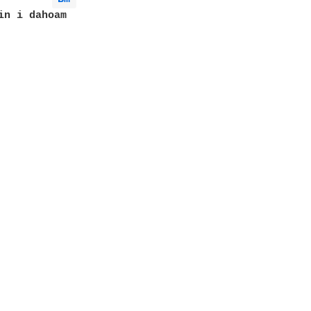
in i dahoam
