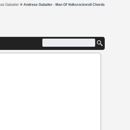
»
as Gabalier
Andreas Gabalier - Man Of Volksrocknroll Chords