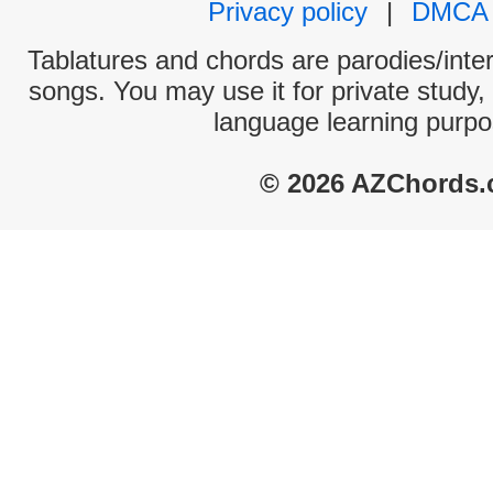
Privacy policy
|
DMCA
Tablatures and chords are parodies/interp
songs. You may use it for private study,
language learning purpo
© 2026 AZChords