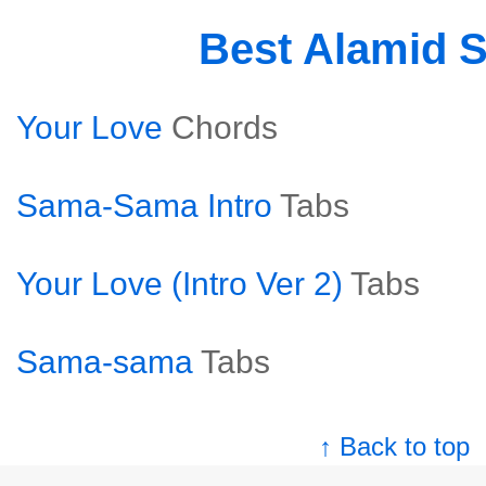
Best Alamid 
Your Love
Chords
Sama-Sama Intro
Tabs
Your Love (Intro Ver 2)
Tabs
Sama-sama
Tabs
↑ Back to top